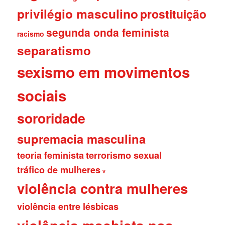
privilégio masculino
prostituição
segunda onda feminista
racismo
separatismo
sexismo em movimentos
sociais
sororidade
supremacia masculina
teoria feminista
terrorismo sexual
tráfico de mulheres
v
violência contra mulheres
violência entre lésbicas