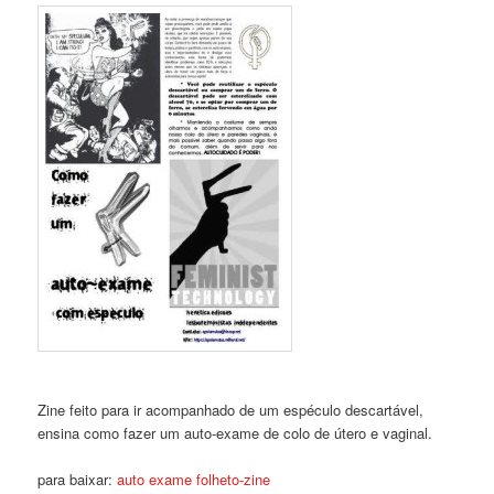
Zine feito para ir acompanhado de um espéculo descartável,
ensina como fazer um auto-exame de colo de útero e vaginal.
para baixar:
auto exame folheto-zine