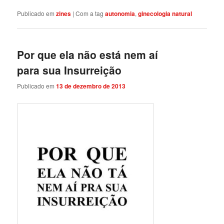
Publicado em
zines
|
Com a tag
autonomia
,
ginecologia natural
Por que ela não está nem aí
para sua Insurreição
Publicado em
13 de dezembro de 2013