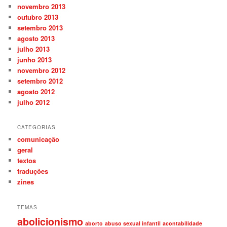
novembro 2013
outubro 2013
setembro 2013
agosto 2013
julho 2013
junho 2013
novembro 2012
setembro 2012
agosto 2012
julho 2012
CATEGORIAS
comunicação
geral
textos
traduções
zines
TEMAS
abolicionismo
aborto
abuso sexual infantil
acontabilidade