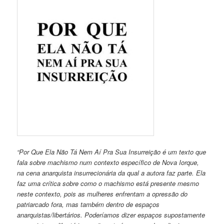
“Por Que Ela Não Tá Nem Aí Pra Sua Insurreição é um texto que
fala sobre machismo num contexto específico de Nova Iorque,
na cena anarquista insurrecionária da qual a autora faz parte. Ela
faz uma crítica sobre como o machismo está presente mesmo
neste contexto, pois as mulheres enfrentam a opressão do
patriarcado fora, mas também dentro de espaços
anarquistas/libertários. Poderíamos dizer espaços supostamente