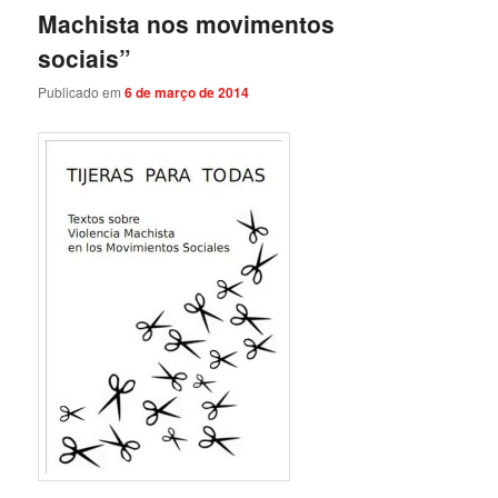
Machista nos movimentos
sociais”
Publicado em
6 de março de 2014