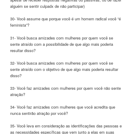
alguém se sentir culpadx de não participar)
30- Você assume que porque você é um homem radical você “é
feminista”?
31- Você busca amizades com mulheres por quem você se
sente atraído com a possibilidade de que algo mais poderia
resultar disso?
32- Você busca amizades com mulheres por quem você se
sente atraído com o objetivo de que algo mais poderia resultar
disso?
33- Você faz amizades com mulheres por quem você não sente
atração?
34- Você faz amizades com mulheres que você acredita que
nunca sentirão atração por você?
35- Você leva em consideração as identificações das pessoas e
as necessidades específicas que vem junto a elas em suas