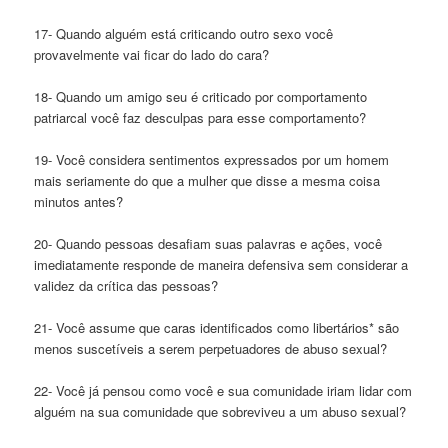
17- Quando alguém está criticando outro sexo você
provavelmente vai ficar do lado do cara?
18- Quando um amigo seu é criticado por comportamento
patriarcal você faz desculpas para esse comportamento?
19- Você considera sentimentos expressados por um homem
mais seriamente do que a mulher que disse a mesma coisa
minutos antes?
20- Quando pessoas desafiam suas palavras e ações, você
imediatamente responde de maneira defensiva sem considerar a
validez da crítica das pessoas?
21- Você assume que caras identificados como libertários* são
menos suscetíveis a serem perpetuadores de abuso sexual?
22- Você já pensou como você e sua comunidade iriam lidar com
alguém na sua comunidade que sobreviveu a um abuso sexual?