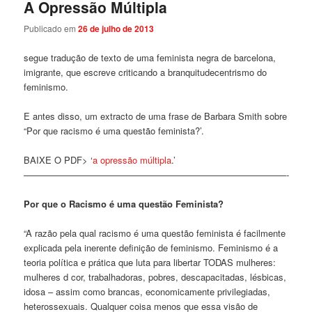
A Opressão Múltipla
Publicado em
26 de julho de 2013
segue tradução de texto de uma feminista negra de barcelona,
imigrante, que escreve criticando a branquitudecentrismo do
feminismo.
E antes disso, um extracto de uma frase de Barbara Smith sobre
“Por que racismo é uma questão feminista?’.
BAIXE O PDF> ‘
a opressão múltipla
.’
—————————————————————————————-
Por que o Racismo é uma questão Feminista?
“A razão pela qual racismo é uma questão feminista é facilmente
explicada pela inerente definição de feminismo. Feminismo é a
teoria política e prática que luta para libertar TODAS mulheres:
mulheres d cor, trabalhadoras, pobres, descapacitadas, lésbicas,
idosa – assim como brancas, economicamente privilegiadas,
heterossexuais. Qualquer coisa menos que essa visão de