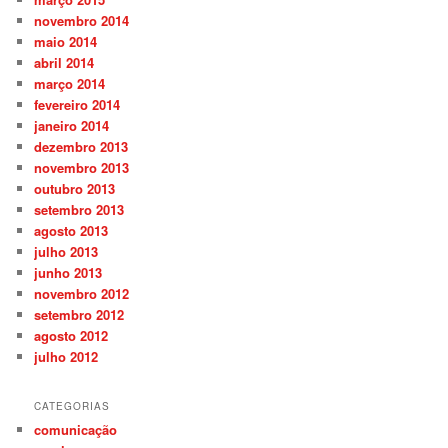
novembro 2014
maio 2014
abril 2014
março 2014
fevereiro 2014
janeiro 2014
dezembro 2013
novembro 2013
outubro 2013
setembro 2013
agosto 2013
julho 2013
junho 2013
novembro 2012
setembro 2012
agosto 2012
julho 2012
CATEGORIAS
comunicação