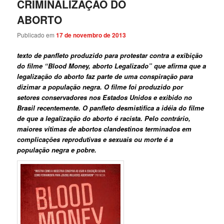
CRIMINALIZAÇÃO DO
ABORTO
Publicado em
17 de novembro de 2013
texto de panfleto produzido para protestar contra a exibição
do filme “Blood Money, aborto Legalizado” que afirma que a
legalização do aborto faz parte de uma conspiração para
dizimar a população negra. O filme foi produzido por
setores conservadores nos Estados Unidos e exibido no
Brasil recentemente. O panfleto desmistifica a idéia do filme
de que a legalização do aborto é racista. Pelo contrário,
maiores vítimas de abortos clandestinos terminados em
complicações reprodutivas e sexuais ou morte é a
população negra e pobre.