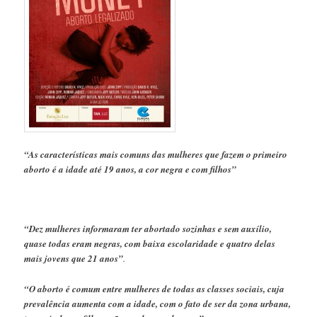
“As características mais comuns das mulheres que fazem o primeiro
aborto é a idade até 19 anos, a cor negra e com filhos”
“Dez mulheres informaram ter abortado sozinhas e sem auxílio,
quase todas eram negras, com baixa escolaridade e quatro delas
mais jovens que 21 anos”
.
“O aborto é comum entre mulheres de todas as classes sociais, cuja
prevalência aumenta com a idade, com o fato de ser da zona urbana,