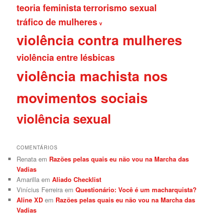
teoria feminista
terrorismo sexual
tráfico de mulheres
v
violência contra mulheres
violência entre lésbicas
violência machista nos
movimentos sociais
violência sexual
COMENTÁRIOS
Renata
em
Razões pelas quais eu não vou na Marcha das
Vadias
Amarilla
em
Aliado Checklist
Vinícius Ferreira
em
Questionário: Você é um macharquista?
Aline XD
em
Razões pelas quais eu não vou na Marcha das
Vadias