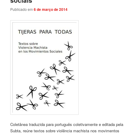
sociais”
Publicado em
6 de março de 2014
Coletânea traduzida para português coletivamente e editada pela
Subta, reúne textos sobre violência machista nos movimentos