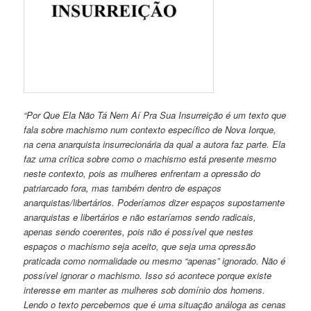
“Por Que Ela Não Tá Nem Aí Pra Sua Insurreição é um texto que
fala sobre machismo num contexto específico de Nova Iorque,
na cena anarquista insurrecionária da qual a autora faz parte. Ela
faz uma crítica sobre como o machismo está presente mesmo
neste contexto, pois as mulheres enfrentam a opressão do
patriarcado fora, mas também dentro de espaços
anarquistas/libertários. Poderíamos dizer espaços supostamente
anarquistas e libertários e não estaríamos sendo radicais,
apenas sendo coerentes, pois não é possível que nestes
espaços o machismo seja aceito, que seja uma opressão
praticada como normalidade ou mesmo “apenas” ignorado. Não é
possível ignorar o machismo. Isso só acontece porque existe
interesse em manter as mulheres sob domínio dos homens.
Lendo o texto percebemos que é uma situação análoga as cenas